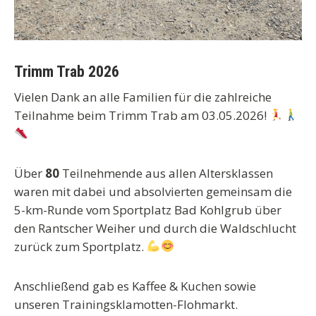
Trimm Trab 2026
Vielen Dank an alle Familien für die zahlreiche
Teilnahme beim Trimm Trab am 03.05.2026!
Über
80
Teilnehmende aus allen Altersklassen
waren mit dabei und absolvierten gemeinsam die
5-km-Runde vom Sportplatz Bad Kohlgrub über
den Rantscher Weiher und durch die Waldschlucht
zurück zum Sportplatz.
Anschließend gab es Kaffee & Kuchen sowie
unseren Trainingsklamotten-Flohmarkt.