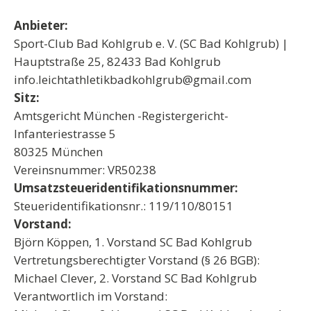
Anbieter:
Sport-Club Bad Kohlgrub e. V. (SC Bad Kohlgrub) |
Hauptstraße 25, 82433 Bad Kohlgrub
info.leichtathletikbadkohlgrub@gmail.com
Sitz:
Amtsgericht München -Registergericht-
Infanteriestrasse 5
80325 München
Vereinsnummer: VR50238
Umsatzsteueridentifikationsnummer:
Steueridentifikationsnr.: 119/110/80151
Vorstand:
Björn Köppen, 1. Vorstand SC Bad Kohlgrub
Vertretungsberechtigter Vorstand (§ 26 BGB):
Michael Clever, 2. Vorstand SC Bad Kohlgrub
Verantwortlich im Vorstand: