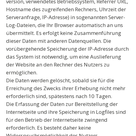
version, verwendetes Betriebssystem, Referrer URL,
Hostname des zugreifenden Rechners, Uhrzeit der
Serveranfrage, IP-Adresse) in sogenannten Server-
Log-Dateien, die Ihr Browser automatisch an uns
übermittelt. Es erfolgt keine Zusammenführung
dieser Daten mit anderen Datenquellen. Die
vorübergehende Speicherung der IP-Adresse durch
das System ist notwendig, um eine Auslieferung
der Website an den Rechner des Nutzers zu
ermöglichen.
Die Daten werden gelöscht, sobald sie für die
Erreichung des Zwecks ihrer Erhebung nicht mehr
erforderlich sind, spätestens nach 10 Tagen.
Die Erfassung der Daten zur Bereitstellung der
Internetseite und ihre Speicherung in Logfiles sind
für den Betrieb der Internetseite zwingend
erforderlich. Es besteht daher keine
Widerspruchsmöglichkeit des Nutzers.