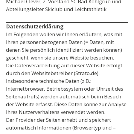
Michael Clever, 2. Vorstand SC Bad Kohlgrub und
Abteilungsleiter Skiclub und Leichtathletik
Datenschutzerklärung
Im Folgenden wollen wir Ihnen erläutern, was mit
Ihren personenbezogenen Daten (= Daten, mit
denen Sie persönlich identifiziert werden können)
geschieht, wenn sie unsere Website besuchen.
Die Datenverarbeitung auf dieser Website erfolgt
durch den Websitebetreiber (Strato.de).
Insbesondere technische Daten (z.B.:
Internetbrowser, Betriebssystem oder Uhrzeit des
Seitenaufrufs) werden automatisch beim Besuch
der Website erfasst. Diese Daten könne zur Analyse
Ihres Nutzerverhaltens verwendet werden.
Der Provider der Seiten erhebt und speichert
automatisch Informationen (Browsertyp und –