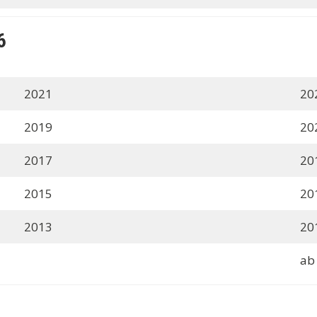
6
2021
20
2019
20
2017
20
2015
20
2013
20
ab