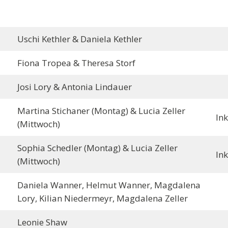
Uschi Kethler & Daniela Kethler
Fiona Tropea & Theresa Storf
Josi Lory & Antonia Lindauer
Martina Stichaner (Montag) & Lucia Zeller
Ink
(Mittwoch)
Sophia Schedler (Montag) & Lucia Zeller
Ink
(Mittwoch)
Daniela Wanner, Helmut Wanner, Magdalena
Lory, Kilian Niedermeyr, Magdalena Zeller
Leonie Shaw