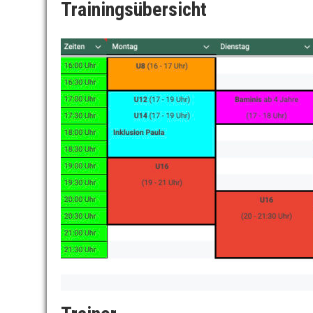
Trainingsübersicht