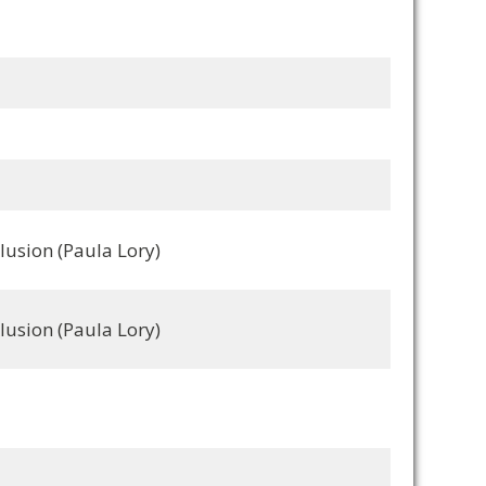
lusion (Paula Lory)
lusion (Paula Lory)