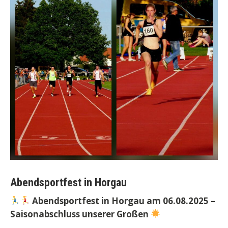
Abendsportfest in Horgau
Abendsportfest in Horgau am 06.08.2025 –
Saisonabschluss unserer Großen